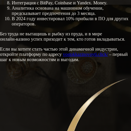
Интеграция с BitPay, Coinbase и Yandex. Money.
Аналитика основана на машинном обучении,
предсказывает предпочтения до 3 месяца.
В 2024 году инвестировал 10% прибыли в ПО для других
операторов.
Без труда не вытащишь и рыбку из пруда, и в мире
онлайн‑казино успех приходит к тем, кто готов вкладываться.
Если вы хотите стать частью этой динамичной индустрии,
откройте платформу по адресу
vostokkazinovoyti.click/
– первый
шаг к новым возможностям и выгодам.